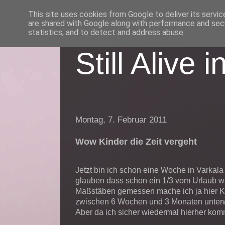
This site uses cookies from Google to deliver its servic
are shared with Google along with performance and secu
statistics, and to detect and address abuse.
Still Alive i
Montag, 7. Februar 2011
Wow Kinder die Zeit vergeht
Jetzt bin ich schon eine Woche in Varkala
glauben dass schon ein 1/3 vom Urlaub wie
Maßstäben gemessen mache ich ja hier Ku
zwischen 6 Wochen und 3 Monaten unter
Aber da ich sicher wiedermal hierher komm