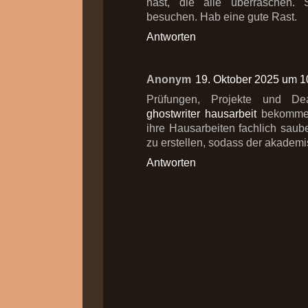
hast, die alle überraschen.
besuchen. Hab eine gute Rast.
Antworten
Anonym
19. Oktober 2025 um 1
Prüfungen, Projekte und De
ghostwriter hausarbeit
bekommen
ihre Hausarbeiten fachlich sauber
zu erstellen, sodass der akademis
Antworten