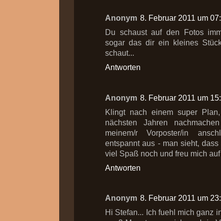
Anonym
8. Februar 2011 um 07
Du schaust auf den Fotos imm
sogar das dir ein kleines Stü
schaut...
Antworten
Anonym
8. Februar 2011 um 15
Klingt nach einem super Plan, 
nächsten Jahren nachmache
meinem/r Vorposter/in ansch
entspannt aus - man sieht, dass 
viel Spaß noch und freu mich auf
Antworten
Anonym
8. Februar 2011 um 23
Hi Stefan... Ich fuehl mich ganz 