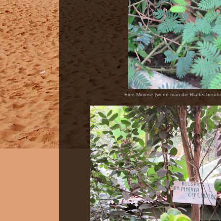
Eine Mimose (wenn man die Blätter berühr