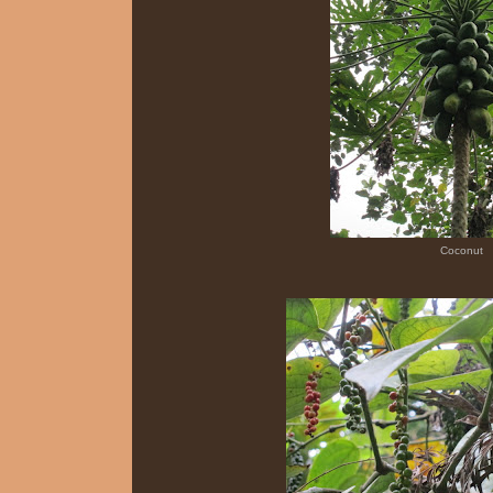
Coconut