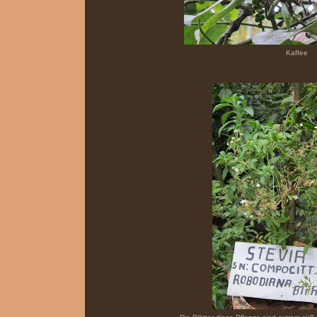
Kaffee