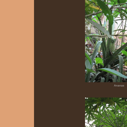
Ananas