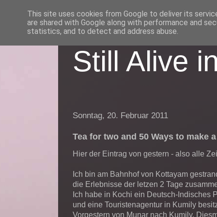
This site uses cookies from Google to deliver its servic
are shared with Google along with performance and secu
statistics, and to detect and address abuse.
Still Alive i
Sonntag, 20. Februar 2011
Tea for two and 50 Ways to make 
Hier der Eintrag von gestern - also alle Z
Ich bin am Bahnhof von Kottayam gestrand
die Erlebnisse der letzen 2 Tage zusamm
Ich habe in Kochi ein Deutsch-Indisches P
und eine Touristenagentur in Kumily besitz
Vorgestern von Munar nach Kumily. Diesmal