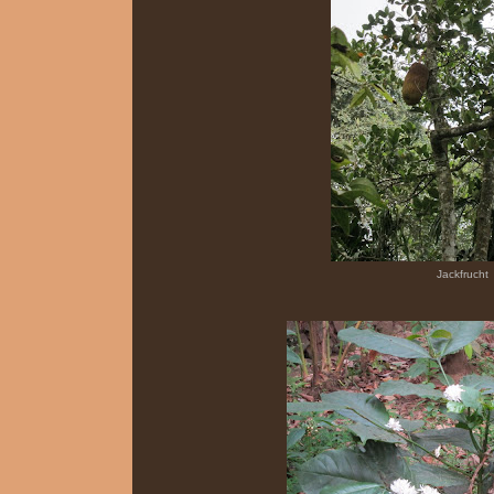
Jackfrucht