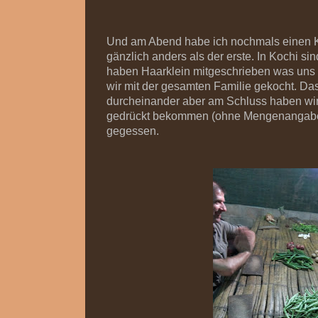
Und am Abend habe ich nochmals einen K
gänzlich anders als der erste. In Kochi si
haben Haarklein mitgeschrieben was uns 
wir mit der gesamten Familie gekocht. Da
durcheinander aber am Schluss haben wir
gedrückt bekommen (ohne Mengenangab
gegessen.